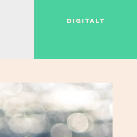
digitalt