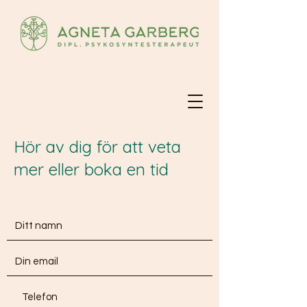
Hör av dig för att veta
mer eller boka en tid