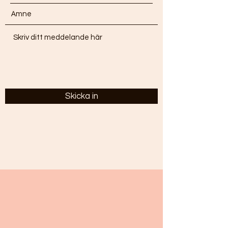
Skicka in